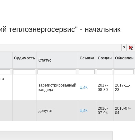
ий теплоэнергосервис" - начальник
?
Судимость
Ссылка
Создан
Обновлен
Статус
та
зарегистрированный
2017-
2017-11-
ЦИК
кандидат
08-30
23
2016-
2016-07-
депутат
ЦИК
07-04
04