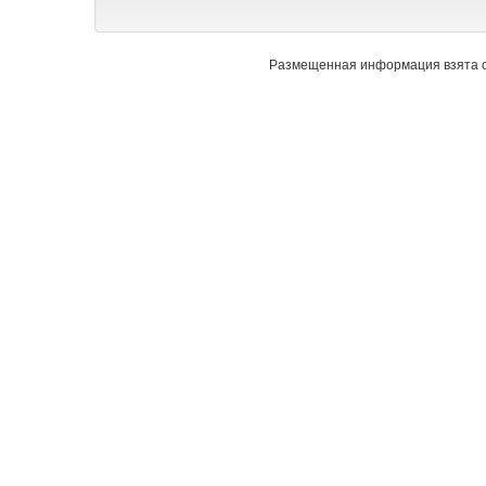
Размещенная информация взята с