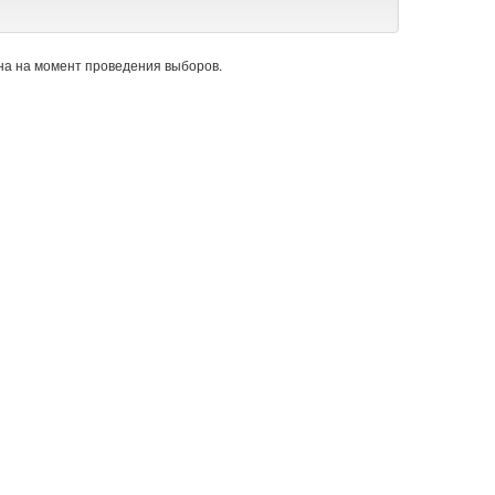
а на момент проведения выборов.