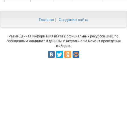
Главная
||
Создание сайта
Размещенная информация взята с официальных ресурсов ЦИК, по
сообщенным кандидатом данным, и актуальна на момент проведения
выборов.