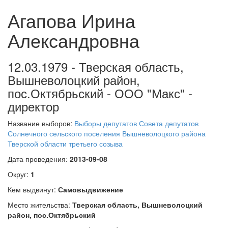
Агапова Ирина
Александровна
12.03.1979 - Тверская область,
Вышневолоцкий район,
пос.Октябрьский - ООО "Макс" -
директор
Название выборов:
Выборы депутатов Совета депутатов
Солнечного сельского поселения Вышневолоцкого района
Тверской области третьего созыва
Дата проведения:
2013-09-08
Округ:
1
Кем выдвинут:
Самовыдвижение
Место жительства:
Тверская область, Вышневолоцкий
район, пос.Октябрьский