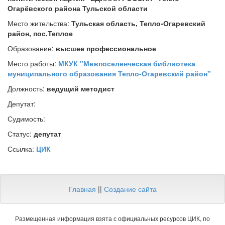
Огарёвского района Тульской области
Место жительства:
Тульская область, Тепло-Огаревский
район, пос.Теплое
Образование:
высшее профессиональное
Место работы:
МКУК "Межпоселенческая библиотека
муниципального образования Тепло-Огаревский район"
Должность:
ведущий методист
Депутат:
Судимость:
Статус:
депутат
Ссылка:
ЦИК
Главная
||
Создание сайта
Размещенная информация взята с официальных ресурсов ЦИК, по