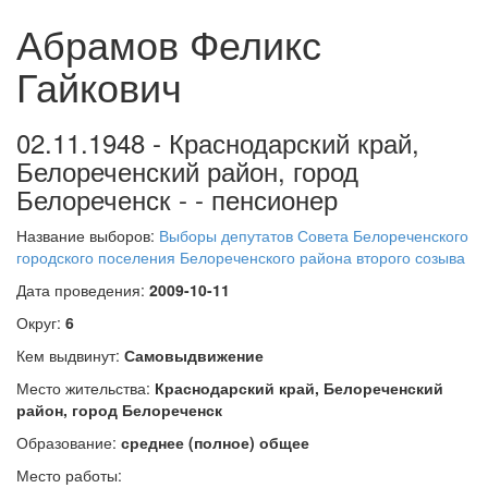
Абрамов Феликс
Гайкович
02.11.1948 - Краснодарский край,
Белореченский район, город
Белореченск - - пенсионер
Название выборов:
Выборы депутатов Совета Белореченского
городского поселения Белореченского района второго созыва
Дата проведения:
2009-10-11
Округ:
6
Кем выдвинут:
Самовыдвижение
Место жительства:
Краснодарский край, Белореченский
район, город Белореченск
Образование:
среднее (полное) общее
Место работы: