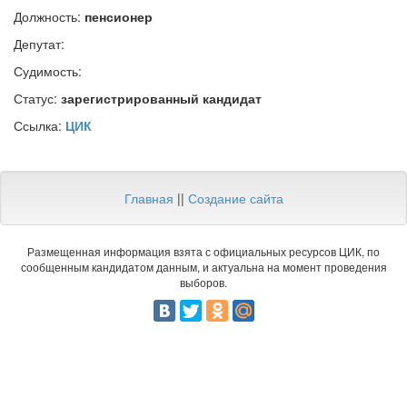
Должность:
пенсионер
Депутат:
Судимость:
Статус:
зарегистрированный кандидат
Ссылка:
ЦИК
Главная
||
Создание сайта
Размещенная информация взята с официальных ресурсов ЦИК, по
сообщенным кандидатом данным, и актуальна на момент проведения
выборов.