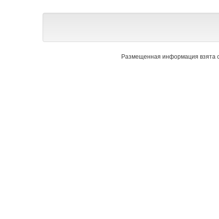
Размещенная информация взята с