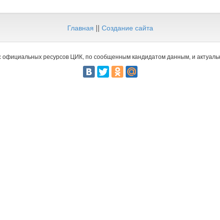
Главная
||
Создание сайта
 официальных ресурсов ЦИК, по сообщенным кандидатом данным, и актуальн