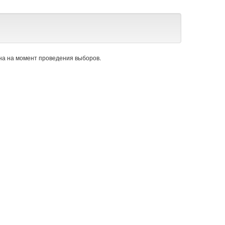
а на момент проведения выборов.