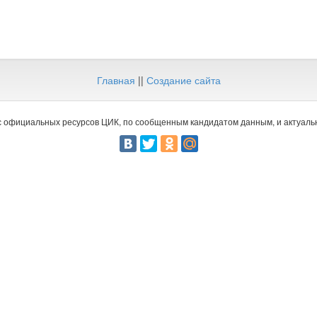
Главная
||
Создание сайта
 официальных ресурсов ЦИК, по сообщенным кандидатом данным, и актуальн