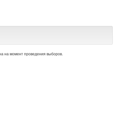
а на момент проведения выборов.