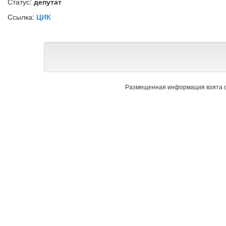
Статус:
депутат
Ссылка:
ЦИК
Размещенная информация взята с