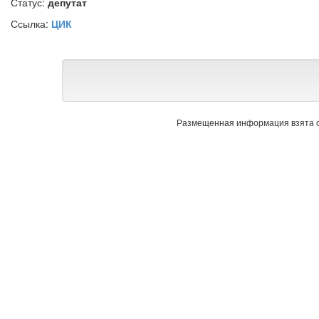
Статус:
депутат
Ссылка:
ЦИК
Размещенная информация взята с