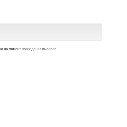
а на момент проведения выборов.