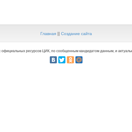
Главная
||
Создание сайта
 официальных ресурсов ЦИК, по сообщенным кандидатом данным, и актуальн