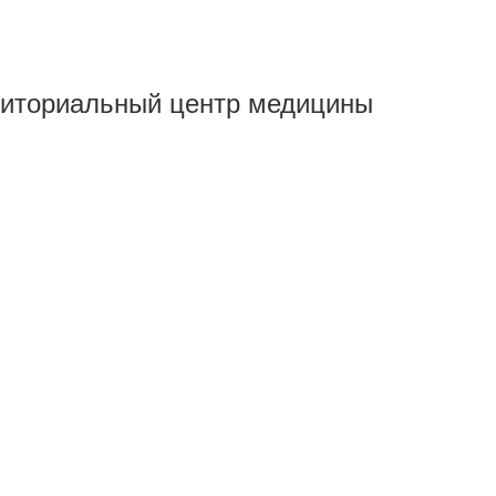
рриториальный центр медицины