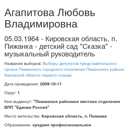
Агапитова Любовь
Владимировна
05.03.1964 - Кировская область, п.
Пижанка - детский сад "Сказка" -
музыкальный руководитель
Название выборов:
Выборы депутатов представительного
органа Пижанского городского поселения Пижанского района
Кировской области первого созыва
Дата проведения:
2009-10-11
Округ:
1
Кем выдвинут:
"Пижанское районное местное отделение
ВПП "Единая Россия"
Место жительства:
Кировская область, п. Пижанка
Образование:
среднее профессиональное