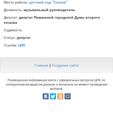
Место работы:
детский сад "Сказка"
Должность:
музыкальный руководитель
Депутат:
депутат Пижанской городской Думы второго
созыва
Судимость:
Статус:
депутат
Ссылка:
ЦИК
Главная
||
Создание сайта
Размещенная информация взята с официальных ресурсов ЦИК, по
сообщенным кандидатом данным, и актуальна на момент проведения
выборов.