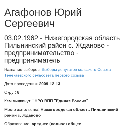
Агафонов Юрий
Сергеевич
03.02.1962 - Нижегородская область
Пильнинский район с. Жданово -
предпринимательство -
предприниматель
Название выборов:
Выборы депутатов сельского Совета
Тенекаевского сельсовета первого созыва
Дата проведения:
2009-12-13
Округ:
8
Кем выдвинут:
"НРО ВПП "Единая Россия"
Место жительства:
Нижегородская область Пильнинский
район с. Жданово
Образование:
среднее (полное) общее