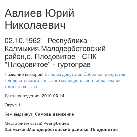
Авлиев Юрий
Николаевич
02.10.1962 - Республика
Калмыкия,Малодербетовский
район,с. Плодовитое - СПК
"Плодовитое" - гуртоправ
Название выборов:
Выборы депутатов Cобрания депутатов
Плодовитенского сельского муниципального образования
третьего созыва
Дата проведения:
2010-03-14
Округ:
1
Кем выдвинут:
Самовыдвижение
Место жительства:
Республика
Калмыкия,Малодербетовский район,с. Плодовитое