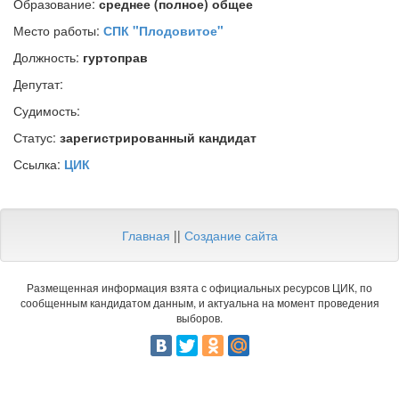
Образование:
среднее (полное) общее
Место работы:
СПК "Плодовитое"
Должность:
гуртоправ
Депутат:
Судимость:
Статус:
зарегистрированный кандидат
Ссылка:
ЦИК
Главная
||
Создание сайта
Размещенная информация взята с официальных ресурсов ЦИК, по
сообщенным кандидатом данным, и актуальна на момент проведения
выборов.