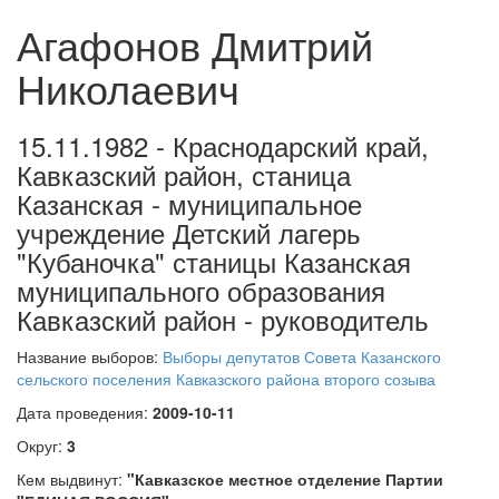
Агафонов Дмитрий
Николаевич
15.11.1982 - Краснодарский край,
Кавказский район, станица
Казанская - муниципальное
учреждение Детский лагерь
"Кубаночка" станицы Казанская
муниципального образования
Кавказский район - руководитель
Название выборов:
Выборы депутатов Совета Казанского
сельского поселения Кавказского района второго созыва
Дата проведения:
2009-10-11
Округ:
3
Кем выдвинут:
"Кавказское местное отделение Партии