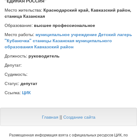
"ЕДИНАЯ РОССИЯ"
Место жительства:
Краснодарский край, Кавказский район,
станица Казанская
Образование:
высшее профессиональное
Место работы:
муниципальное учреждение Детский лагерь
"Кубаночка" станицы Казанская муниципального
образования Кавказский район
Должность:
руководитель
Депутат:
Судимость:
Статус:
депутат
Ссылка:
ЦИК
Главная
||
Создание сайта
Размещенная информация взята с официальных ресурсов ЦИК, по