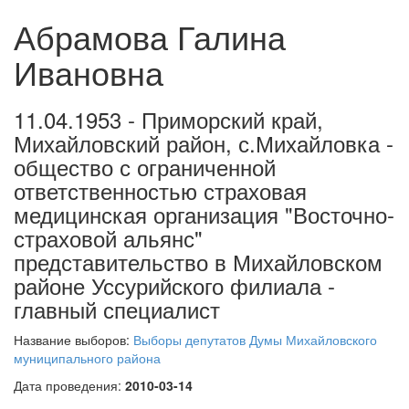
Абрамова Галина
Ивановна
11.04.1953 - Приморский край,
Михайловский район, с.Михайловка -
общество с ограниченной
ответственностью страховая
медицинская организация "Восточно-
страховой альянс"
представительство в Михайловском
районе Уссурийского филиала -
главный специалист
Название выборов:
Выборы депутатов Думы Михайловского
муниципального района
Дата проведения:
2010-03-14