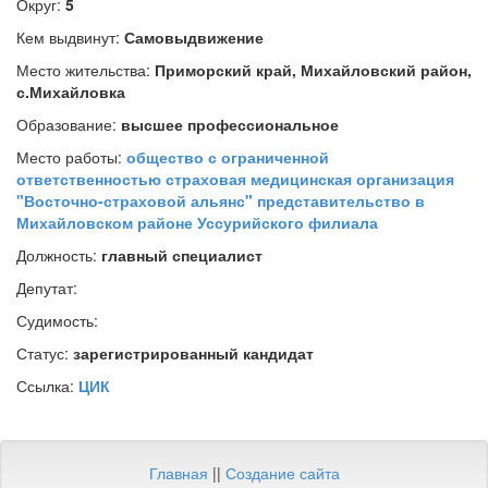
Округ:
5
Кем выдвинут:
Самовыдвижение
Место жительства:
Приморский край, Михайловский район,
с.Михайловка
Образование:
высшее профессиональное
Место работы:
общество с ограниченной
ответственностью страховая медицинская организация
"Восточно-страховой альянс" представительство в
Михайловском районе Уссурийского филиала
Должность:
главный специалист
Депутат:
Судимость:
Статус:
зарегистрированный кандидат
Ссылка:
ЦИК
Главная
||
Создание сайта