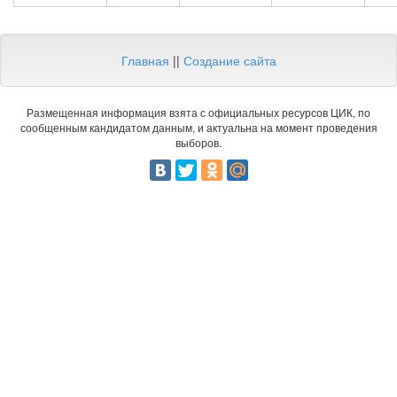
Главная
||
Создание сайта
Размещенная информация взята с официальных ресурсов ЦИК, по
сообщенным кандидатом данным, и актуальна на момент проведения
выборов.