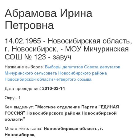
Абрамова Ирина
Петровна
14.02.1965 - Новосибирская область,
г. Новосибирск, - МОУ Мичуринская
СОШ № 123 - завуч
Название выборов:
Выборы депутатов Совета депутатов
Мичуринского сельсовета Новосибирского района
Новосибирской области четвертого созыва
Дата проведения:
2010-03-14
Округ:
1
Кем выдвинут:
"Местное отделение Партии "ЕДИНАЯ
РОССИЯ" Новосибирского района Новосибирской
области"
Место жительства:
Новосибирская область, г.
Новосибирск,