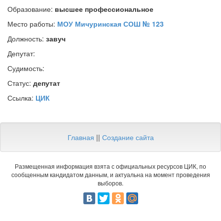
Образование:
высшее профессиональное
Место работы:
МОУ Мичуринская СОШ № 123
Должность:
завуч
Депутат:
Судимость:
Статус:
депутат
Ссылка:
ЦИК
Главная
||
Создание сайта
Размещенная информация взята с официальных ресурсов ЦИК, по
сообщенным кандидатом данным, и актуальна на момент проведения
выборов.