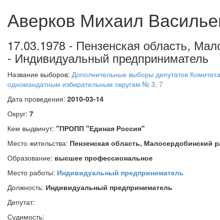
Аверков Михаил Василье
17.03.1978 - Пензенская область, Ма
- Индивидуальный предприниматель
Название выборов:
Дополнительные выборы депутатов Комитета 
одномандатным избирательным округам № 3, 7
Дата проведения:
2010-03-14
Округ:
7
Кем выдвинут:
"ПРОПП "Единая Россия"
Место жительства:
Пензенская область, Малосердобинский р
Образование:
высшее профессиональное
Место работы:
Индивидуальный предприниматель
Должность:
Индивидуальный предприниматель
Депутат:
Судимость: