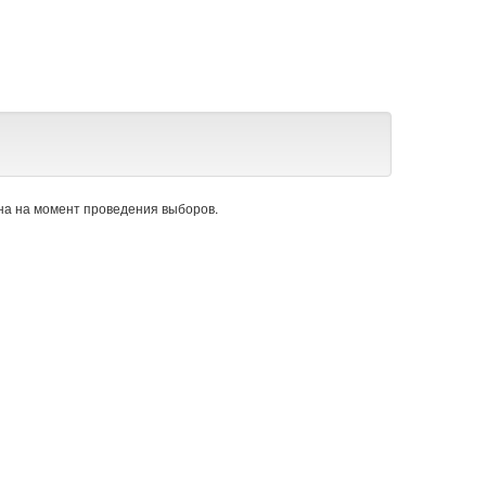
а на момент проведения выборов.