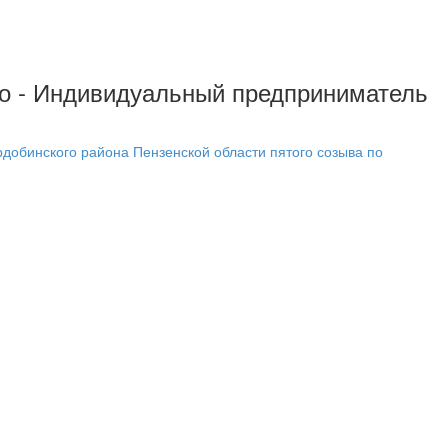
но - Индивидуальный предприниматель
добинского района Пензенской области пятого созыва по