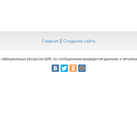
Главная
||
Создание сайта
 официальных ресурсов ЦИК, по сообщенным кандидатом данным, и актуальн