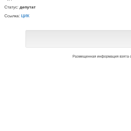
Статус:
депутат
Ссылка:
ЦИК
Размещенная информация взята с