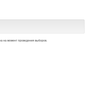
а на момент проведения выборов.