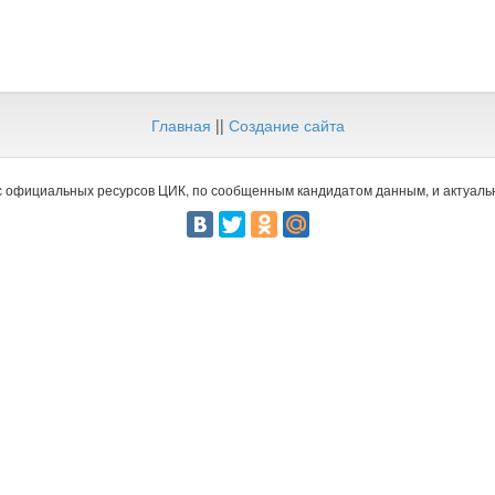
Главная
||
Создание сайта
 официальных ресурсов ЦИК, по сообщенным кандидатом данным, и актуальн