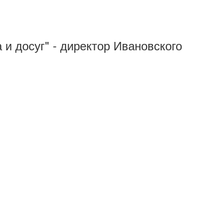
 и досуг" - директор Ивановского