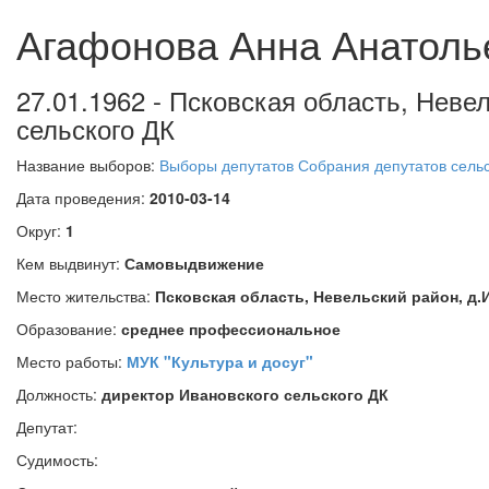
Агафонова Анна Анатоль
27.01.1962 - Псковская область, Невел
сельского ДК
Название выборов:
Выборы депутатов Собрания депутатов сельс
Дата проведения:
2010-03-14
Округ:
1
Кем выдвинут:
Самовыдвижение
Место жительства:
Псковская область, Невельский район, д
Образование:
среднее профессиональное
Место работы:
МУК "Культура и досуг"
Должность:
директор Ивановского сельского ДК
Депутат:
Судимость: