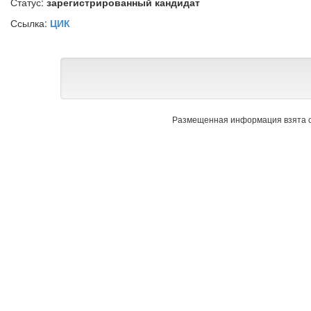
Статус:
зарегистрированный кандидат
Ссылка:
ЦИК
Размещенная информация взята с