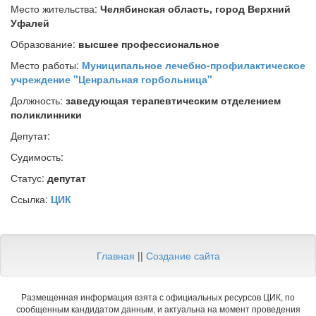
Место жительства:
Челябинская область, город Верхний
Уфалей
Образование:
высшее профессиональное
Место работы:
Муниципальное лечебно-профилактическое
учреждение "Ценральная горбольница"
Должность:
заведующая терапевтическим отделением
поликлинники
Депутат:
Судимость:
Статус:
депутат
Ссылка:
ЦИК
Главная
||
Создание сайта
Размещенная информация взята с официальных ресурсов ЦИК, по
сообщенным кандидатом данным, и актуальна на момент проведения