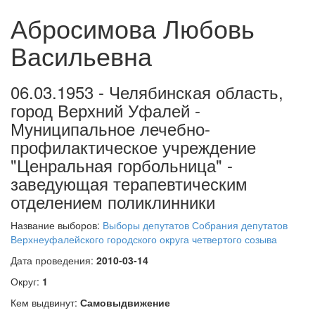
Абросимова Любовь
Васильевна
06.03.1953 - Челябинская область,
город Верхний Уфалей -
Муниципальное лечебно-
профилактическое учреждение
"Ценральная горбольница" -
заведующая терапевтическим
отделением поликлинники
Название выборов:
Выборы депутатов Собрания депутатов
Верхнеуфалейского городского округа четвертого созыва
Дата проведения:
2010-03-14
Округ:
1
Кем выдвинут:
Самовыдвижение