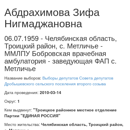
Абдрахимова Зифа
Нигмаджановна
06.07.1959 - Челябинская область,
Троицкий район, с. Метличье -
ММЛПУ Бобровская врачебная
амбулатория - заведующая ФАП с.
Метличье
Название выборов:
Выборы депутатов Совета депутатов
Дробышевского сельского поселения второго созыва
Дата проведения:
2010-03-14
Округ:
1
Кем выдвинут:
"Троицкое районное местное отделение
Партии "ЕДИНАЯ РОССИЯ"
Место жительства:
Челябинская область, Троицкий район,