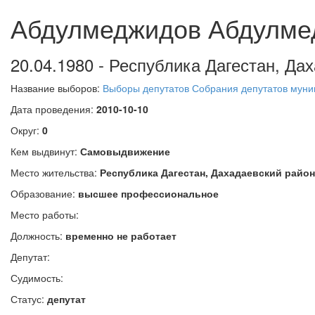
Абдулмеджидов Абдулме
20.04.1980 - Республика Дагестан, Дах
Название выборов:
Выборы депутатов Собрания депутатов муниц
Дата проведения:
2010-10-10
Округ:
0
Кем выдвинут:
Самовыдвижение
Место жительства:
Республика Дагестан, Дахадаевский район,
Образование:
высшее профессиональное
Место работы:
Должность:
временно не работает
Депутат:
Судимость:
Статус:
депутат