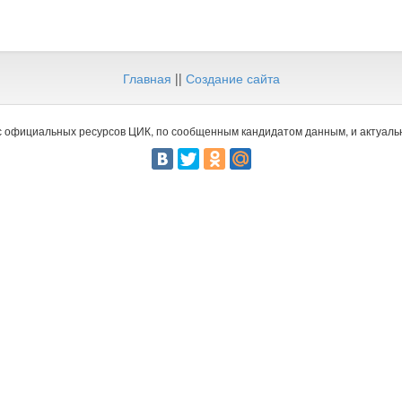
Главная
||
Создание сайта
 официальных ресурсов ЦИК, по сообщенным кандидатом данным, и актуальн