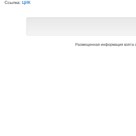
Ссылка:
ЦИК
Размещенная информация взята с