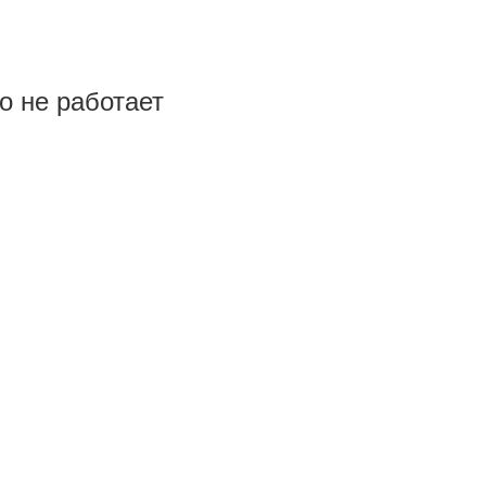
но не работает