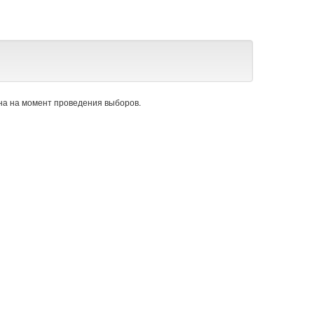
а на момент проведения выборов.