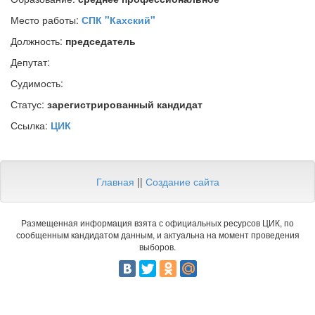
Место работы:
СПК "Кахский"
Должность:
председатель
Депутат:
Судимость:
Статус:
зарегистрированный кандидат
Ссылка:
ЦИК
Главная
||
Создание сайта
Размещенная информация взята с официальных ресурсов ЦИК, по
сообщенным кандидатом данным, и актуальна на момент проведения
выборов.