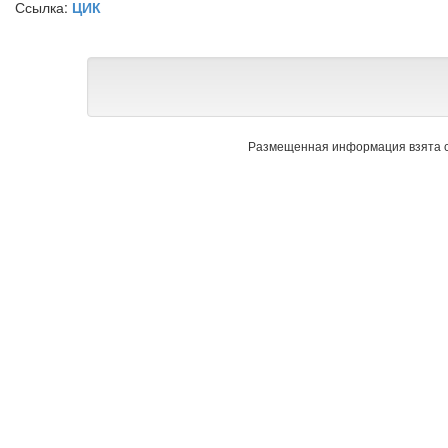
Ссылка:
ЦИК
Размещенная информация взята с