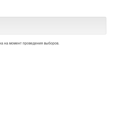
а на момент проведения выборов.