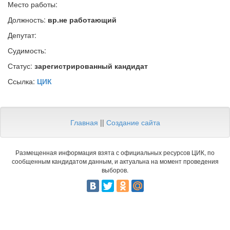
Место работы:
Должность:
вр.не работающий
Депутат:
Судимость:
Статус:
зарегистрированный кандидат
Ссылка:
ЦИК
Главная
||
Создание сайта
Размещенная информация взята с официальных ресурсов ЦИК, по
сообщенным кандидатом данным, и актуальна на момент проведения
выборов.