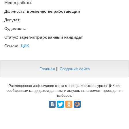
Место работы:
Должность:
временно не работающий
Депутат:
Судимость:
Статус:
зарегистрированный кандидат
Ссылка:
ЦИК
Главная
||
Создание сайта
Размещенная информация взята с официальных ресурсов ЦИК, по
сообщенным кандидатом данным, и актуальна на момент проведения
выборов.