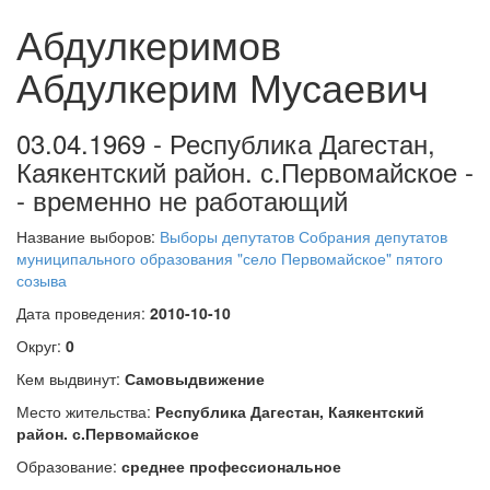
Абдулкеримов
Абдулкерим Мусаевич
03.04.1969 - Республика Дагестан,
Каякентский район. с.Первомайское -
- временно не работающий
Название выборов:
Выборы депутатов Собрания депутатов
муниципального образования "село Первомайское" пятого
созыва
Дата проведения:
2010-10-10
Округ:
0
Кем выдвинут:
Самовыдвижение
Место жительства:
Республика Дагестан, Каякентский
район. с.Первомайское
Образование:
среднее профессиональное