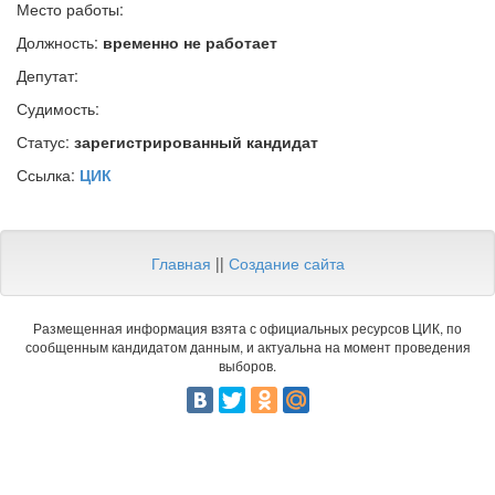
Место работы:
Должность:
временно не работает
Депутат:
Судимость:
Статус:
зарегистрированный кандидат
Ссылка:
ЦИК
Главная
||
Создание сайта
Размещенная информация взята с официальных ресурсов ЦИК, по
сообщенным кандидатом данным, и актуальна на момент проведения
выборов.