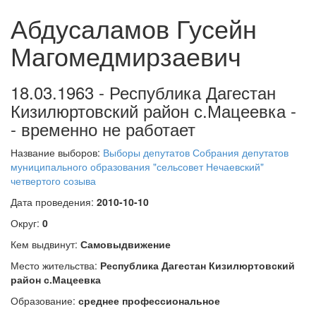
Абдусаламов Гусейн
Магомедмирзаевич
18.03.1963 - Республика Дагестан
Кизилюртовский район с.Мацеевка -
- временно не работает
Название выборов:
Выборы депутатов Собрания депутатов
муниципального образования "сельсовет Нечаевский"
четвертого созыва
Дата проведения:
2010-10-10
Округ:
0
Кем выдвинут:
Самовыдвижение
Место жительства:
Республика Дагестан Кизилюртовский
район с.Мацеевка
Образование:
среднее профессиональное