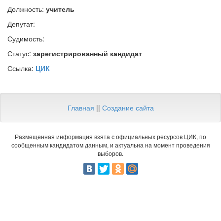
Должность:
учитель
Депутат:
Судимость:
Статус:
зарегистрированный кандидат
Ссылка:
ЦИК
Главная
||
Создание сайта
Размещенная информация взята с официальных ресурсов ЦИК, по
сообщенным кандидатом данным, и актуальна на момент проведения
выборов.