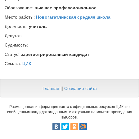
Образование:
высшее профессиональное
Место работы:
Новогагатлинская средняя школа
Должность:
учитель
Депутат:
Судимость:
Статус:
зарегистрированный кандидат
Ссылка:
ЦИК
Главная
||
Создание сайта
Размещенная информация взята с официальных ресурсов ЦИК, по
сообщенным кандидатом данным, и актуальна на момент проведения
выборов.