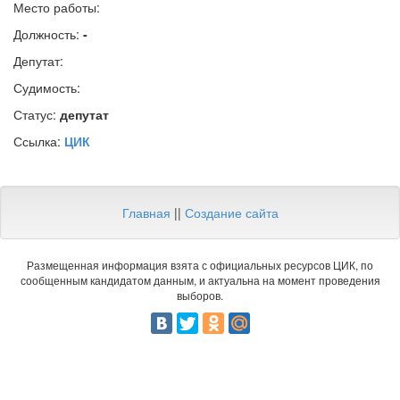
Место работы:
Должность:
-
Депутат:
Судимость:
Статус:
депутат
Ссылка:
ЦИК
Главная
||
Создание сайта
Размещенная информация взята с официальных ресурсов ЦИК, по
сообщенным кандидатом данным, и актуальна на момент проведения
выборов.