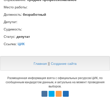
Место работы:
Должность:
безработный
Депутат:
Судимость:
Статус:
депутат
Ссылка:
ЦИК
Главная
||
Создание сайта
Размещенная информация взята с официальных ресурсов ЦИК, по
сообщенным кандидатом данным, и актуальна на момент проведения
выборов.