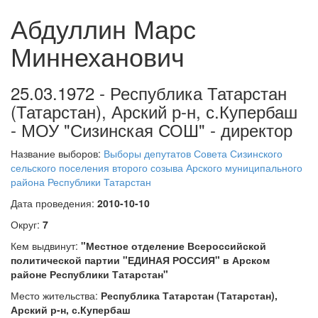
Абдуллин Марс
Миннеханович
25.03.1972 - Республика Татарстан
(Татарстан), Арский р-н, с.Купербаш
- МОУ "Сизинская СОШ" - директор
Название выборов:
Выборы депутатов Совета Сизинского
сельского поселения второго созыва Арского муниципального
района Республики Татарстан
Дата проведения:
2010-10-10
Округ:
7
Кем выдвинут:
"Местное отделение Всероссийской
политической партии "ЕДИНАЯ РОССИЯ" в Арском
районе Республики Татарстан"
Место жительства:
Республика Татарстан (Татарстан),
Арский р-н, с.Купербаш