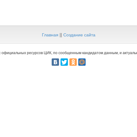
Главная
||
Создание сайта
 официальных ресурсов ЦИК, по сообщенным кандидатом данным, и актуальн