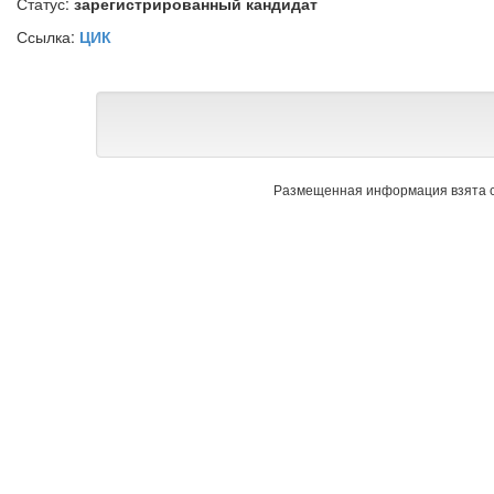
Статус:
зарегистрированный кандидат
Ссылка:
ЦИК
Размещенная информация взята с