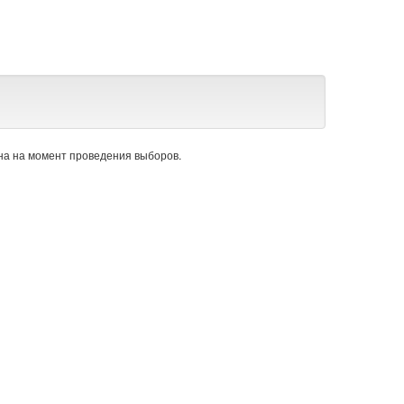
а на момент проведения выборов.