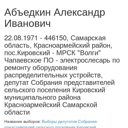
Абъедкин Александр
Иванович
22.08.1971 - 446150, Самарская
область, Красноармейский район,
пос.Кировский - МРСК "Волги"
Чапаевское ПО - электрослесарь по
ремонту оборудования
распределительных устройств,
депутат Собрания представителей
сельского поселения Кировский
муниципального района
Красноармейский Самарской
области
Название выборов:
Выборы депутатов Собрания
представителей сельского поселения Кировский