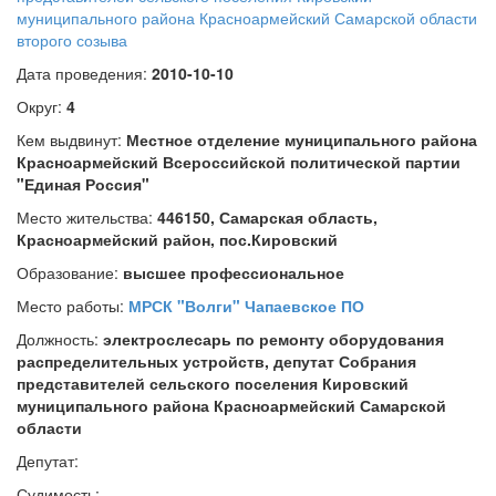
муниципального района Красноармейский Самарской области
второго созыва
Дата проведения:
2010-10-10
Округ:
4
Кем выдвинут:
Местное отделение муниципального района
Красноармейский Всероссийской политической партии
"Единая Россия"
Место жительства:
446150, Самарская область,
Красноармейский район, пос.Кировский
Образование:
высшее профессиональное
Место работы:
МРСК "Волги" Чапаевское ПО
Должность:
электрослесарь по ремонту оборудования
распределительных устройств, депутат Собрания
представителей сельского поселения Кировский
муниципального района Красноармейский Самарской
области
Депутат:
Судимость: