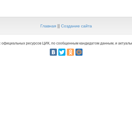
Главная
||
Создание сайта
 официальных ресурсов ЦИК, по сообщенным кандидатом данным, и актуальн