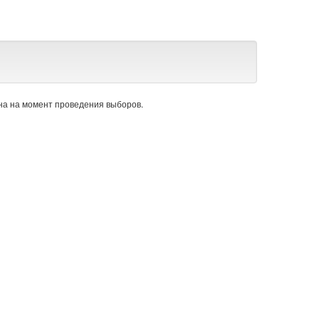
а на момент проведения выборов.