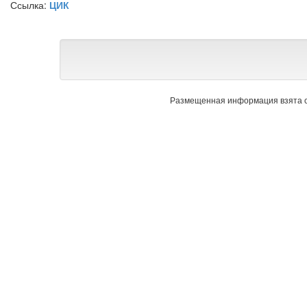
Ссылка:
ЦИК
Размещенная информация взята с