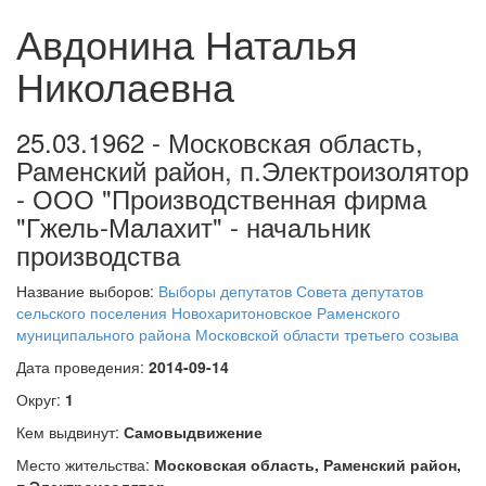
Авдонина Наталья
Николаевна
25.03.1962 - Московская область,
Раменский район, п.Электроизолятор
- ООО "Производственная фирма
"Гжель-Малахит" - начальник
производства
Название выборов:
Выборы депутатов Совета депутатов
сельского поселения Новохаритоновское Раменского
муниципального района Московской области третьего созыва
Дата проведения:
2014-09-14
Округ:
1
Кем выдвинут:
Самовыдвижение
Место жительства:
Московская область, Раменский район,