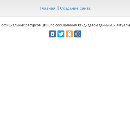
Главная
||
Создание сайта
 официальных ресурсов ЦИК, по сообщенным кандидатом данным, и актуальн