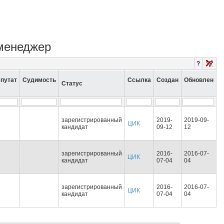
 менеджер
?
путат
Судимость
Ссылка
Создан
Обновлен
Статус
зарегистрированный
2019-
2019-09-
ЦИК
кандидат
09-12
12
зарегистрированный
2016-
2016-07-
ЦИК
кандидат
07-04
04
зарегистрированный
2016-
2016-07-
ЦИК
кандидат
07-04
04