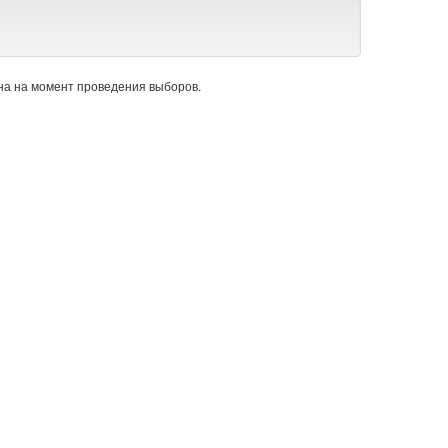
а на момент проведения выборов.