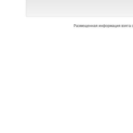
Размещенная информация взята с