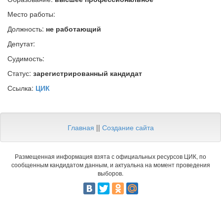
Место работы:
Должность:
не работающий
Депутат:
Судимость:
Статус:
зарегистрированный кандидат
Ссылка:
ЦИК
Главная
||
Создание сайта
Размещенная информация взята с официальных ресурсов ЦИК, по
сообщенным кандидатом данным, и актуальна на момент проведения
выборов.