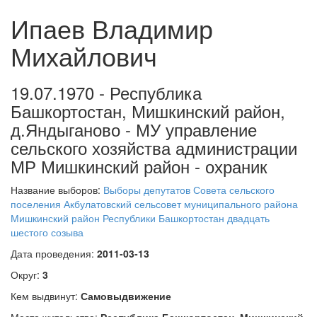
Ипаев Владимир
Михайлович
19.07.1970 - Республика
Башкортостан, Мишкинский район,
д.Яндыганово - МУ управление
сельского хозяйства администрации
МР Мишкинский район - охраник
Название выборов:
Выборы депутатов Совета сельского
поселения Акбулатовский сельсовет муниципального района
Мишкинский район Республики Башкортостан двадцать
шестого созыва
Дата проведения:
2011-03-13
Округ:
3
Кем выдвинут:
Самовыдвижение