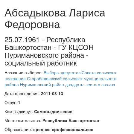
Абсадыкова Лариса
Федоровна
25.07.1961 - Республика
Башкортостан - ГУ КЦСОН
Нуримановского района -
социальный работник
Название выборов:
Выборы депутатов Совета сельского
поселения Старобедеевский сельсовет муниципального
района Нуримановский район двадцать шестого созыва
Дата проведения:
2011-03-13
Округ:
1
Кем выдвинут:
Самовыдвижение
Место жительства:
Республика Башкортостан
Образование:
среднее профессиональное