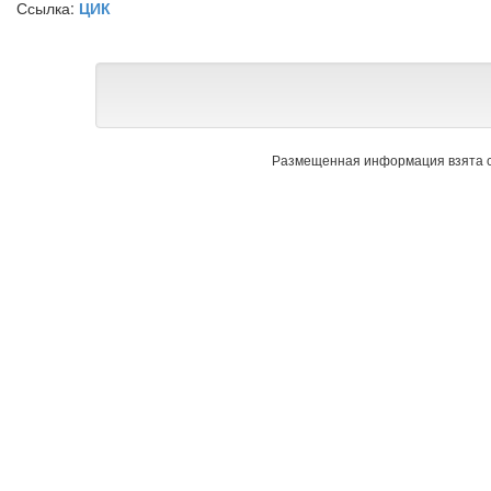
Ссылка:
ЦИК
Размещенная информация взята с