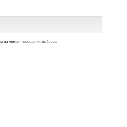
а на момент проведения выборов.