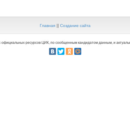
Главная
||
Создание сайта
 официальных ресурсов ЦИК, по сообщенным кандидатом данным, и актуальн