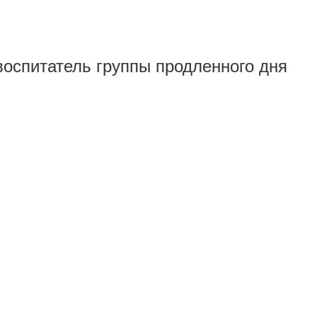
воспитатель группы продленного дня