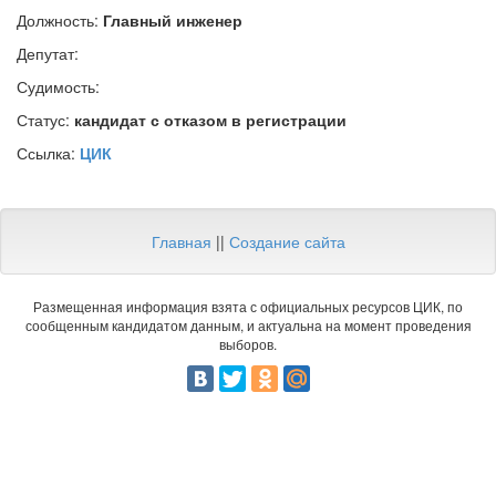
Должность:
Главный инженер
Депутат:
Судимость:
Статус:
кандидат с отказом в регистрации
Ссылка:
ЦИК
Главная
||
Создание сайта
Размещенная информация взята с официальных ресурсов ЦИК, по
сообщенным кандидатом данным, и актуальна на момент проведения
выборов.