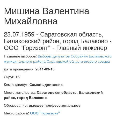
Мишина Валентина
Михайловна
23.07.1959 - Саратовская область,
Балаковский район, город Балаково -
ООО "Горизонт" - Главный инженер
Название выборов:
Выборы депутатов Собрания Балаковского
муниципального района Саратовской области второго созыва
Дата проведения:
2011-03-13
Округ:
16
Кем выдвинут:
Самовыдвижение
Место жительства:
Саратовская область, Балаковский
район, город Балаково
Образование:
высшее профессиональное
Место работы:
ООО "Горизонт"