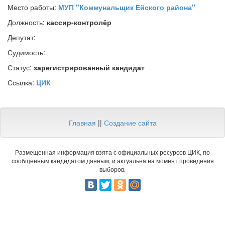
Место работы:
МУП "Коммунальщик Ейского района"
Должность:
кассир-контролёр
Депутат:
Судимость:
Статус:
зарегистрированный кандидат
Ссылка:
ЦИК
Главная
||
Создание сайта
Размещенная информация взята с официальных ресурсов ЦИК, по
сообщенным кандидатом данным, и актуальна на момент проведения
выборов.