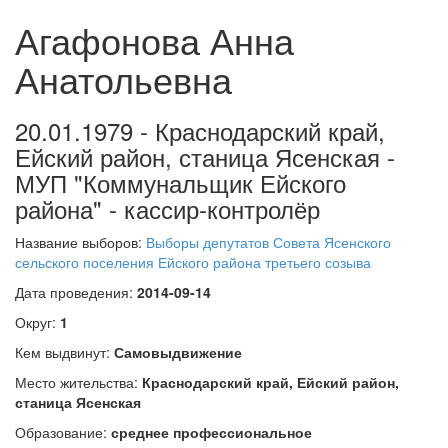
Агафонова Анна
Анатольевна
20.01.1979 - Краснодарский край,
Ейский район, станица Ясенская -
МУП "Коммунальщик Ейского
района" - кассир-контролёр
Название выборов:
Выборы депутатов Совета Ясенского
сельского поселения Ейского района третьего созыва
Дата проведения:
2014-09-14
Округ:
1
Кем выдвинут:
Самовыдвижение
Место жительства:
Краснодарский край, Ейский район,
станица Ясенская
Образование:
среднее профессиональное