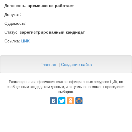
Должность:
временно не работает
Депутат:
Судимость:
Статус:
зарегистрированный кандидат
Ссылка:
ЦИК
Главная
||
Создание сайта
Размещенная информация взята с официальных ресурсов ЦИК, по
сообщенным кандидатом данным, и актуальна на момент проведения
выборов.