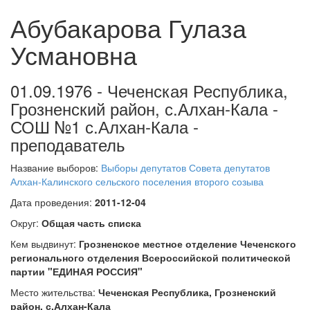
Абубакарова Гулаза
Усмановна
01.09.1976 - Чеченская Республика,
Грозненский район, с.Алхан-Кала -
СОШ №1 с.Алхан-Кала -
преподаватель
Название выборов:
Выборы депутатов Совета депутатов
Алхан-Калинского сельского поселения второго созыва
Дата проведения:
2011-12-04
Округ:
Общая часть списка
Кем выдвинут:
Грозненское местное отделение Чеченского
регионального отделения Всероссийской политической
партии "ЕДИНАЯ РОССИЯ"
Место жительства:
Чеченская Республика, Грозненский
район, с.Алхан-Кала