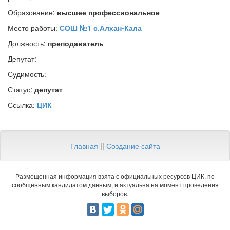
Образование:
высшее профессиональное
Место работы:
СОШ №1 с.Алхан-Кала
Должность:
преподаватель
Депутат:
Судимость:
Статус:
депутат
Ссылка:
ЦИК
Главная
||
Создание сайта
Размещенная информация взята с официальных ресурсов ЦИК, по
сообщенным кандидатом данным, и актуальна на момент проведения
выборов.