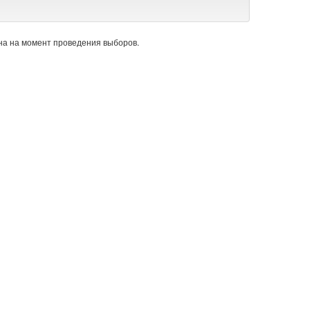
а на момент проведения выборов.