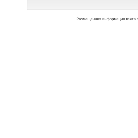
Размещенная информация взята с