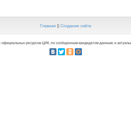
Главная
||
Создание сайта
 официальных ресурсов ЦИК, по сообщенным кандидатом данным, и актуальн