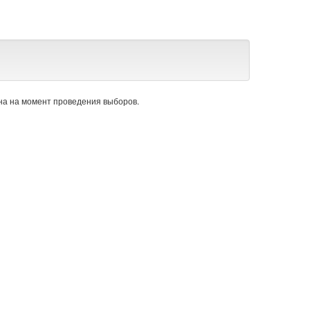
а на момент проведения выборов.