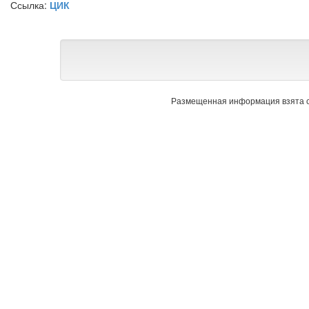
Ссылка:
ЦИК
Размещенная информация взята с