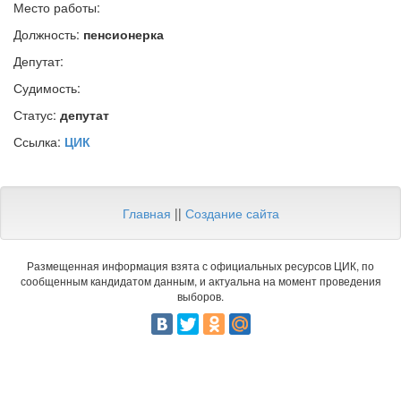
Место работы:
Должность:
пенсионерка
Депутат:
Судимость:
Статус:
депутат
Ссылка:
ЦИК
Главная
||
Создание сайта
Размещенная информация взята с официальных ресурсов ЦИК, по
сообщенным кандидатом данным, и актуальна на момент проведения
выборов.