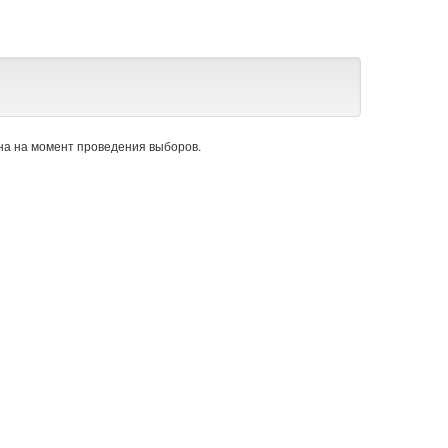
а на момент проведения выборов.