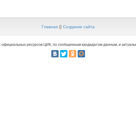
Главная
||
Создание сайта
 официальных ресурсов ЦИК, по сообщенным кандидатом данным, и актуальн