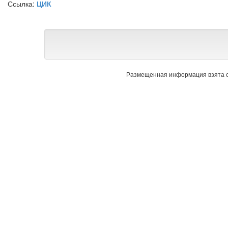
Ссылка:
ЦИК
Размещенная информация взята с