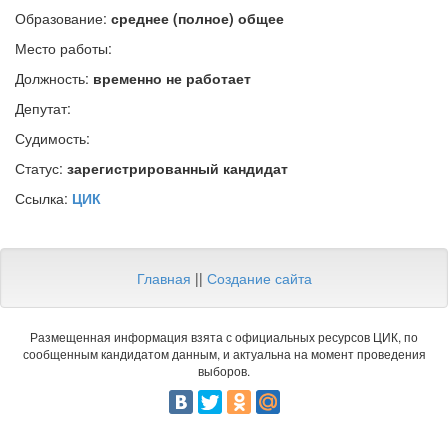
Образование:
среднее (полное) общее
Место работы:
Должность:
временно не работает
Депутат:
Судимость:
Статус:
зарегистрированный кандидат
Ссылка:
ЦИК
Главная
||
Создание сайта
Размещенная информация взята с официальных ресурсов ЦИК, по
сообщенным кандидатом данным, и актуальна на момент проведения
выборов.