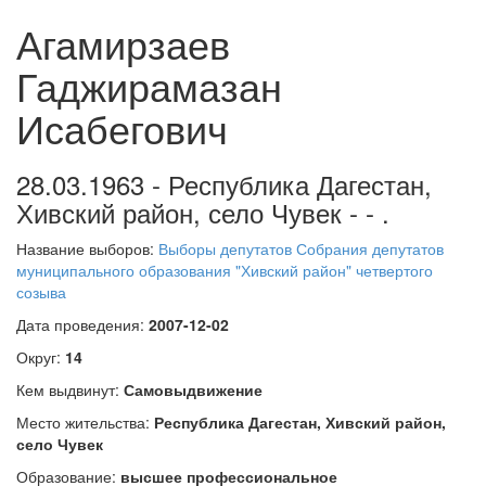
Агамирзаев
Гаджирамазан
Исабегович
28.03.1963 - Республика Дагестан,
Хивский район, село Чувек - - .
Название выборов:
Выборы депутатов Собрания депутатов
муниципального образования "Хивский район" четвертого
созыва
Дата проведения:
2007-12-02
Округ:
14
Кем выдвинут:
Самовыдвижение
Место жительства:
Республика Дагестан, Хивский район,
село Чувек
Образование:
высшее профессиональное