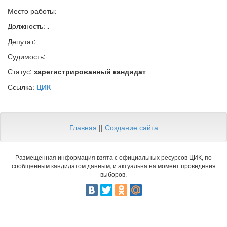
Место работы:
Должность:
.
Депутат:
Судимость:
Статус:
зарегистрированный кандидат
Ссылка:
ЦИК
Главная
||
Создание сайта
Размещенная информация взята с официальных ресурсов ЦИК, по
сообщенным кандидатом данным, и актуальна на момент проведения
выборов.