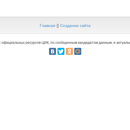
Главная
||
Создание сайта
 официальных ресурсов ЦИК, по сообщенным кандидатом данным, и актуальн