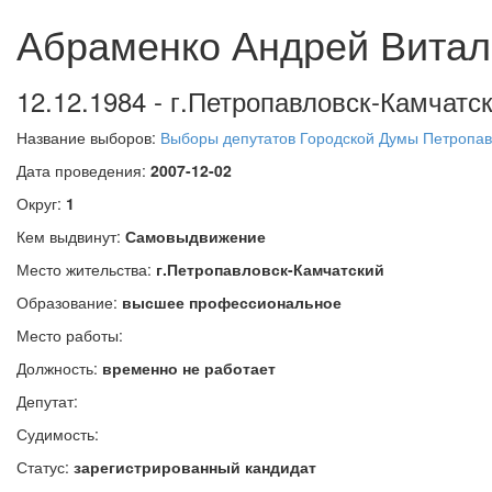
Абраменко Андрей Витал
12.12.1984 - г.Петропавловск-Камчатск
Название выборов:
Выборы депутатов Городской Думы Петропавл
Дата проведения:
2007-12-02
Округ:
1
Кем выдвинут:
Самовыдвижение
Место жительства:
г.Петропавловск-Камчатский
Образование:
высшее профессиональное
Место работы:
Должность:
временно не работает
Депутат:
Судимость:
Статус:
зарегистрированный кандидат