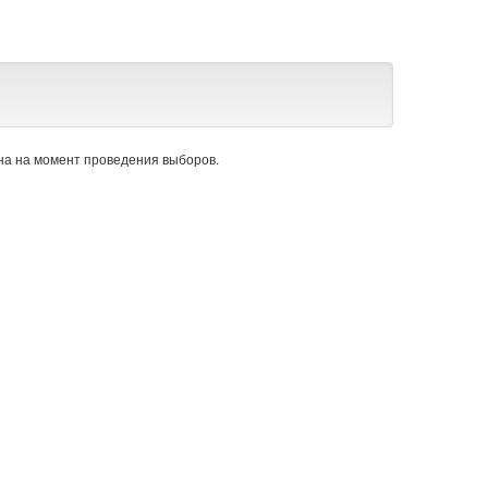
а на момент проведения выборов.