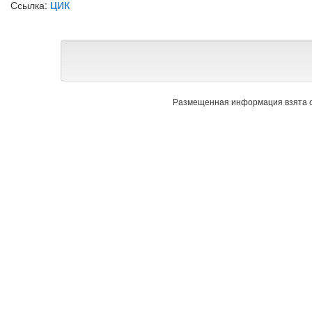
Ссылка:
ЦИК
Размещенная информация взята с